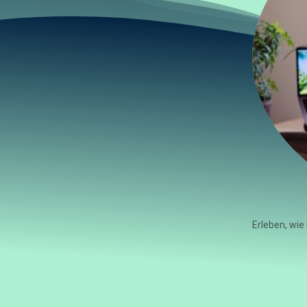
Erleben, wie