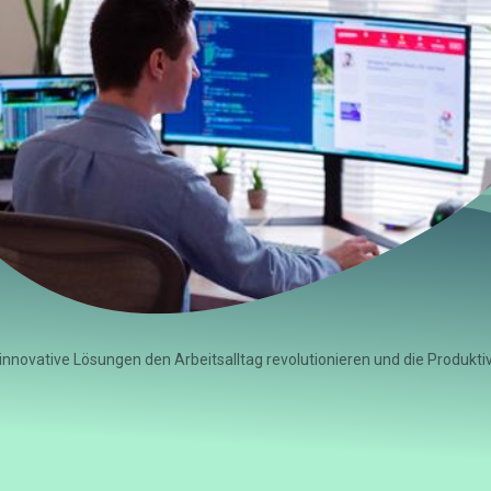
 innovative Lösungen den Arbeitsalltag revolutionieren und die Produktivi