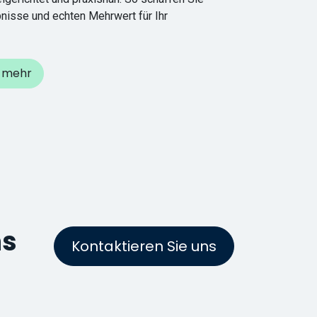
isse und echten Mehrwert für Ihr
e mehr
ns
Kontaktieren Sie uns