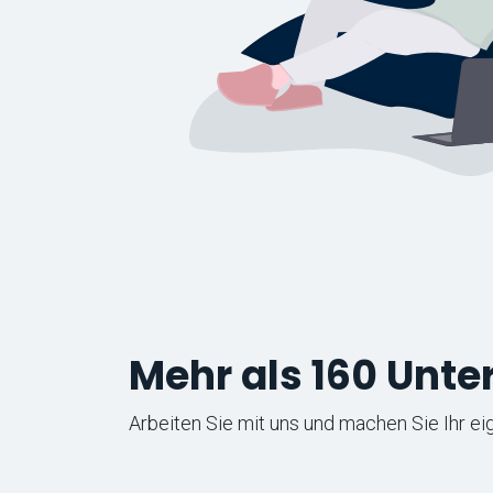
Mehr als 160 Unt
Arbeiten Sie mit uns und machen Sie Ihr e