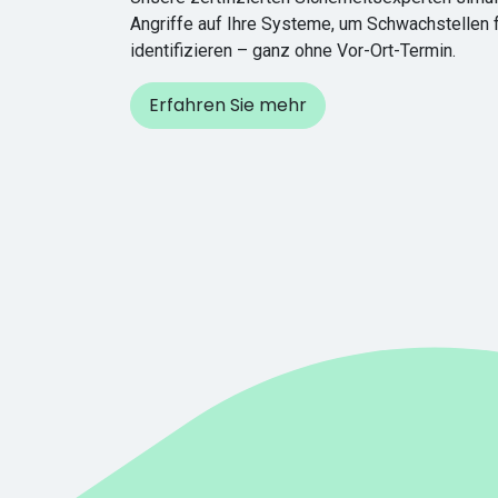
Angriffe auf Ihre Systeme, um Schwachstellen f
identifizieren – ganz ohne Vor-Ort-Termin.
Erfahren Sie mehr