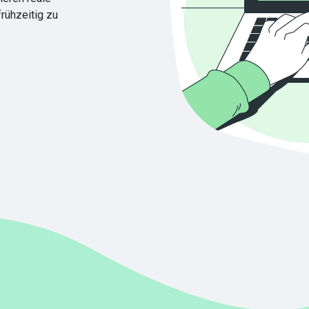
rühzeitig zu