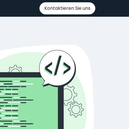
Kontaktieren Sie uns